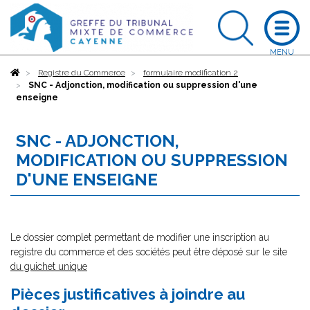
Accueil
Registre du Commerce
formulaire modification 2
SNC - Adjonction, modification ou suppression d'une
enseigne
SNC - ADJONCTION,
MODIFICATION OU SUPPRESSION
D'UNE ENSEIGNE
Le dossier complet permettant de modifier une inscription au
registre du commerce et des sociétés peut être déposé sur le site
du guichet unique
Pièces justificatives à joindre au