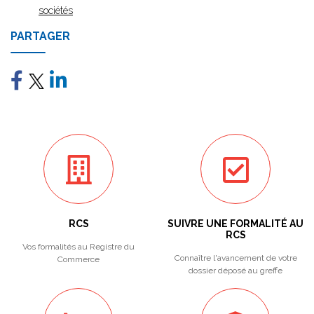
sociétés
PARTAGER
RCS
SUIVRE UNE FORMALITÉ AU
RCS
Vos formalités au Registre du
Connaître l'avancement de votre
Commerce
dossier déposé au greffe