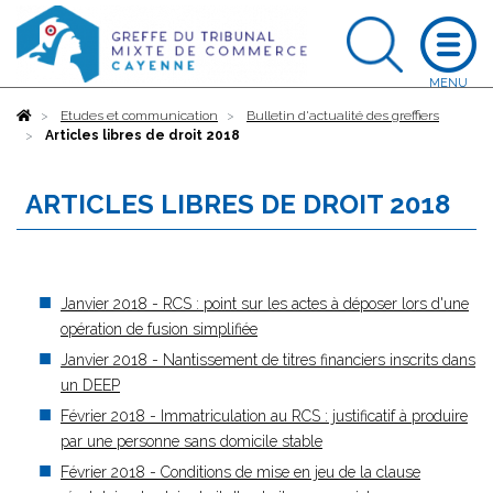
Accueil
Etudes et communication
Bulletin d'actualité des greffiers
Articles libres de droit 2018
ARTICLES LIBRES DE DROIT 2018
Janvier 2018 - RCS : point sur les actes à déposer lors d'une
opération de fusion simplifiée
Janvier 2018 - Nantissement de titres financiers inscrits dans
un DEEP
Février 2018 - Immatriculation au RCS : justificatif à produire
par une personne sans domicile stable
Février 2018 - Conditions de mise en jeu de la clause