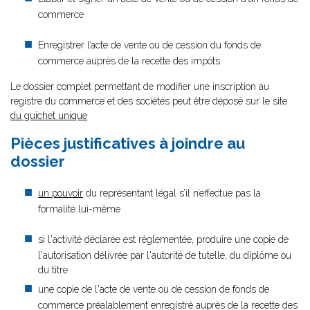
commerce
Enregistrer l’acte de vente ou de cession du fonds de
commerce auprès de la recette des impôts
Le dossier complet permettant de modifier une inscription au
registre du commerce et des sociétés peut être déposé sur le site
du guichet unique
Pièces justificatives à joindre au
dossier
un pouvoir
du représentant légal s’il n’effectue pas la
formalité lui-même
si l'activité déclarée est réglementée, produire une copie de
l'autorisation délivrée par l'autorité de tutelle, du diplôme ou
du titre
une copie de l'acte de vente ou de cession de fonds de
commerce préalablement enregistré auprès de la recette des