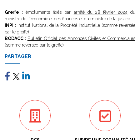
Greffe :
émoluments fixés par
arrêté du 28 février 2024
du
ministre de l'économie et des finances et du ministre de la justice
INPI :
Institut National de la Propriété Industrielle (somme reversée
par le greffe)
BODACC :
Bulletin Officiel des Annonces Civiles et Commerciales
(somme reversée par le greffe)
PARTAGER