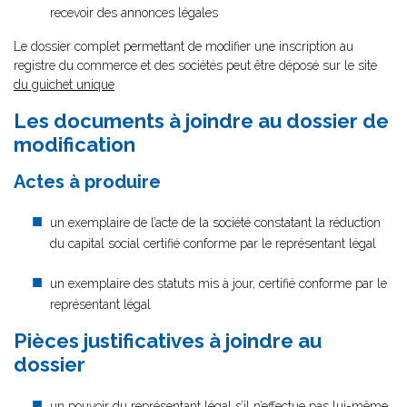
recevoir des annonces légales
Le dossier complet permettant de modifier une inscription au
registre du commerce et des sociétés peut être déposé sur le site
du guichet unique
Les documents à joindre au dossier de
modification
Actes à produire
un exemplaire de l’acte de la société constatant la réduction
du capital social certifié conforme par le représentant légal
un exemplaire des statuts mis à jour, certifié conforme par le
représentant légal
Pièces justificatives à joindre au
dossier
un pouvoir du représentant légal
s’il n’effectue pas lui-même