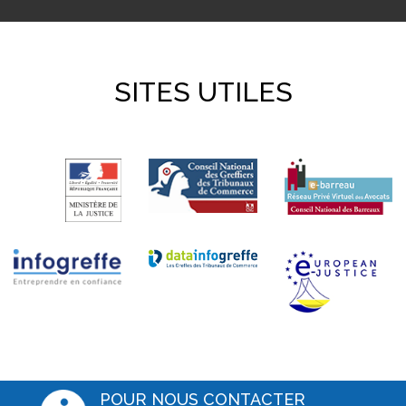
SITES UTILES
POUR NOUS CONTACTER