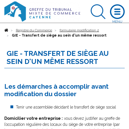
Accueil
Registre du Commerce
formulaire modification 2
GIE - Transfert de siège au sein d'un même ressort
GIE - TRANSFERT DE SIÈGE AU
SEIN D'UN MÊME RESSORT
Les démarches à accomplir avant
modification du dossier
Tenir une assemblée décidant le transfert de siège social
Domicilier votre entreprise :
vous devez justifier au greffe de
l’occupation régulière des locaux du siège de votre entreprise (par