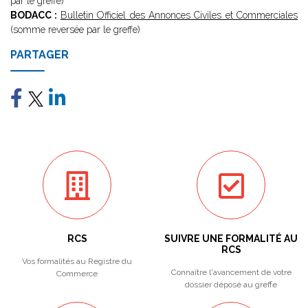
par le greffe)
BODACC :
Bulletin Officiel des Annonces Civiles et Commerciales
(somme reversée par le greffe)
PARTAGER
RCS
SUIVRE UNE FORMALITÉ AU
RCS
Vos formalités au Registre du
Connaître l'avancement de votre
Commerce
dossier déposé au greffe