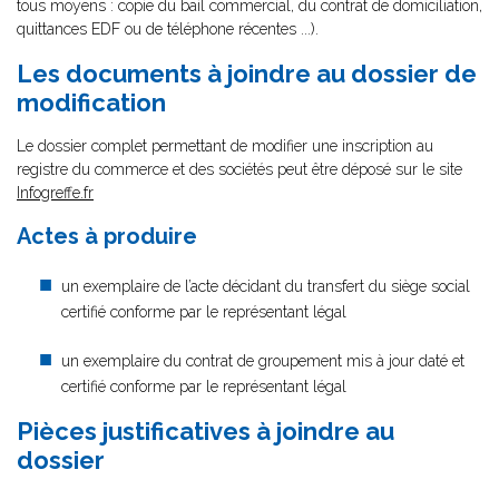
tous moyens : copie du bail commercial, du contrat de domiciliation,
quittances EDF ou de téléphone récentes ...).
Les documents à joindre au dossier de
modification
Le dossier complet permettant de modifier une inscription au
registre du commerce et des sociétés peut être déposé sur le site
Infogreffe.fr
Actes à produire
un exemplaire de l’acte décidant du transfert du siège social
certifié conforme par le représentant légal
un exemplaire du contrat de groupement mis à jour daté et
certifié conforme par le représentant légal
Pièces justificatives à joindre au
dossier