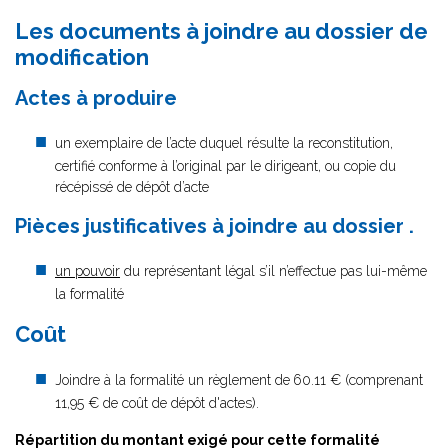
Les documents à joindre au dossier de
modification
Actes à produire
un exemplaire de l’acte duquel résulte la reconstitution,
certifié conforme à l’original par le dirigeant, ou copie du
récépissé de dépôt d’acte
Pièces justificatives à joindre au dossier .
un pouvoir
du représentant légal s’il n’effectue pas lui-même
la formalité
Coût
Joindre à la formalité un règlement de
60.11 € (comprenant
11,95 € de coût de dépôt d'actes).
Répartition du montant exigé pour cette formalité