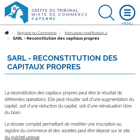
Accueil
Registre du Commerce
formulaire modification 2
SARL - Reconstitution des capitaux propres
SARL - RECONSTITUTION DES
CAPITAUX PROPRES
La reconstitution des capitaux propres peut être le résultat de
différentes opérations. Elle peut résulter soit d'une augmentation du
capital, soit d'une réduction du capital, soit d'une réévaluation libre
du bilan.
Le dossier complet permettant de modifier une inscription au
registre du commerce et des sociétés peut être déposé sur le site
du guichet unique