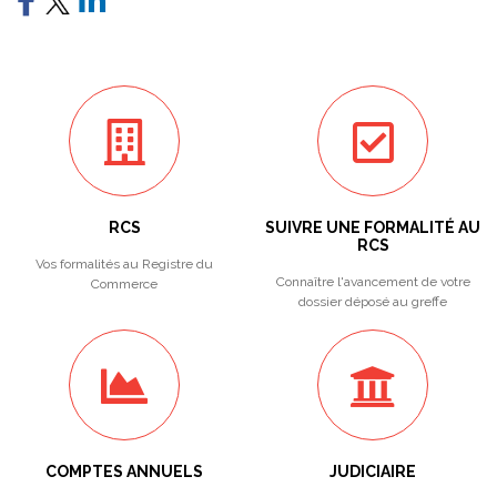
RCS
SUIVRE UNE FORMALITÉ AU
RCS
Vos formalités au Registre du
Connaître l'avancement de votre
Commerce
dossier déposé au greffe
COMPTES ANNUELS
JUDICIAIRE