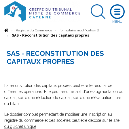
Accueil
Registre du Commerce
formulaire modification 2
SAS - Reconstitution des capitaux propres
SAS - RECONSTITUTION DES
CAPITAUX PROPRES
La reconstitution des capitaux propres peut être le résultat de
différentes opérations. Elle peut résulter soit d'une augmentation du
capital, soit d'une réduction du capital, soit d'une réévaluation libre
du bilan
Le dossier complet permettant de modifier une inscription au
registre du commerce et des sociétés peut être déposé sur le site
du guichet unique