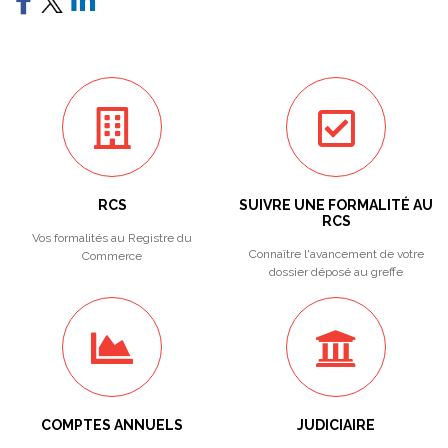
RCS
SUIVRE UNE FORMALITÉ AU
RCS
Vos formalités au Registre du
Connaître l'avancement de votre
Commerce
dossier déposé au greffe
COMPTES ANNUELS
JUDICIAIRE