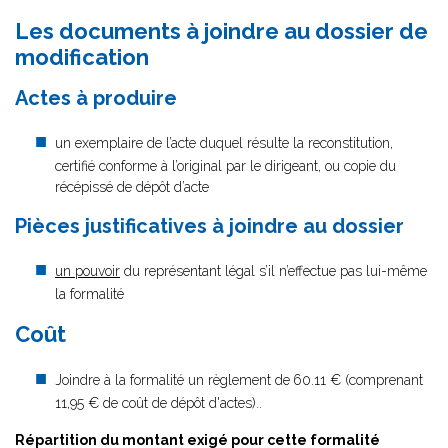
Les documents à joindre au dossier de
modification
Actes à produire
un exemplaire de l’acte duquel résulte la reconstitution,
certifié conforme à l’original par le dirigeant, ou copie du
récépissé de dépôt d’acte
Pièces justificatives à joindre au dossier
un pouvoir
du représentant légal s’il n’effectue pas lui-même
la formalité
Coût
Joindre à la formalité un règlement de
60.11 € (comprenant
11,95 € de coût de dépôt d'actes)..
Répartition du montant exigé pour cette formalité