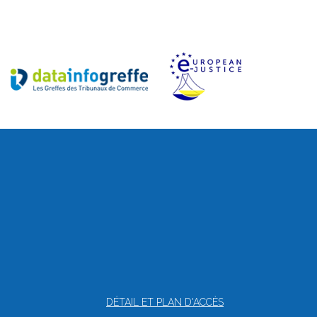
DÉTAIL ET PLAN D'ACCÈS