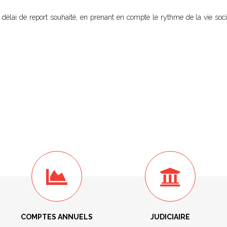
délai de report souhaité, en prenant en compte le rythme de la vie social
COMPTES ANNUELS
JUDICIAIRE