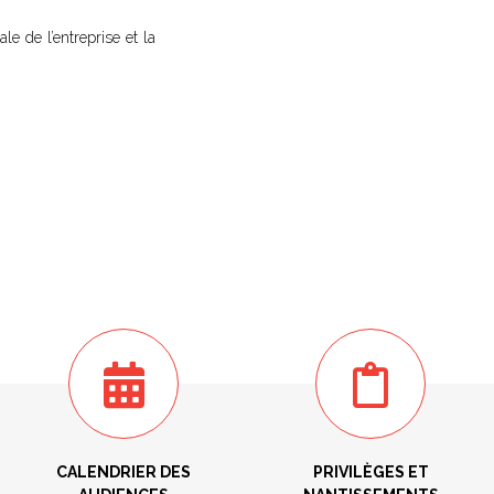
e de l’entreprise et la
CALENDRIER DES
PRIVILÈGES ET