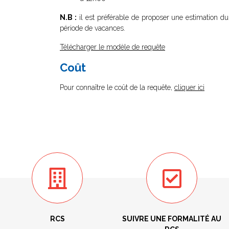
N.B :
il est préférable de proposer une estimation du 
période de vacances.
Télécharger le modèle de requête
Coût
Pour connaître le coût de la requête,
cliquer ici
RCS
SUIVRE UNE FORMALITÉ AU