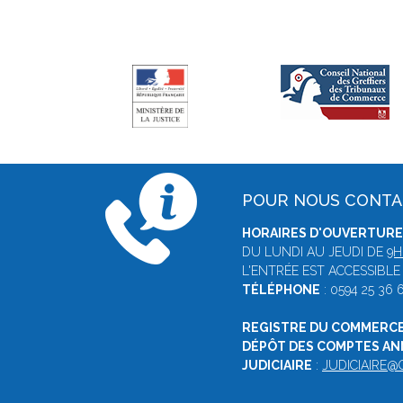
POUR NOUS CONT
HORAIRES D'OUVERTURE 
DU LUNDI AU JEUDI DE
9H
L'ENTRÉE EST ACCESSIBLE
TÉLÉPHONE
: 0594 25 36 
REGISTRE DU COMMERCE
DÉPÔT DES COMPTES A
JUDICIAIRE
:
JUDICIAIRE@