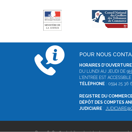
POUR NOUS CONT
HORAIRES D'OUVERTURE 
DU LUNDI AU JEUDI DE
9H
L'ENTRÉE EST ACCESSIBLE
TÉLÉPHONE
: 0594 25 36 
REGISTRE DU COMMERCE
DÉPÔT DES COMPTES A
JUDICIAIRE
:
JUDICIAIRE@