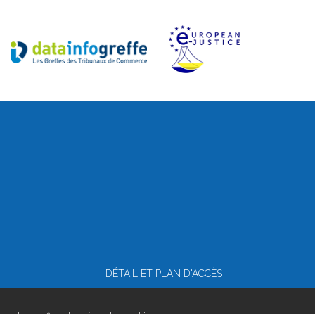
DÉTAIL ET PLAN D'ACCÈS