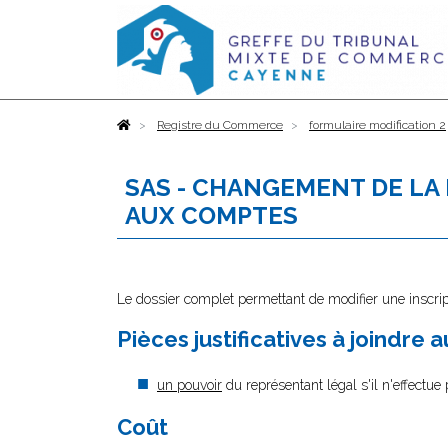
Accueil
Registre du Commerce
formulaire modification 2
SAS - CHANGEMENT DE LA
AUX COMPTES
Le dossier complet permettant de modifier une inscrip
Pièces justificatives à joindre 
un pouvoir
du représentant légal s'il n'effectue
Coût