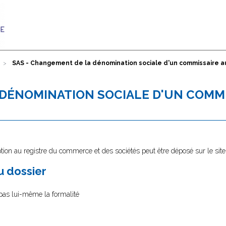
SAS - Changement de la dénomination sociale d'un commissaire 
 DÉNOMINATION SOCIALE D'UN COMM
tion au registre du commerce et des sociétés peut être déposé sur le sit
au dossier
 pas lui-même la formalité