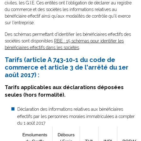
civiles, les G.I.E. Ces entités ont l'obligation de déclarer au registre
du commerce et des sociétés les informations relatives au
bénéficiaire effectif ainsi qu'aux modalités de contrôle qu'il exerce
sur l'entreprise.
Des schémas permettant d'identifier les bénéficiaires effectifs des
sociétés sont disponibles
RBE : 15 schémas pour identifier les
bénéficiaires effectifs dans les sociétés
.
Tarifs (article A 743-10-1 du code de
commerce et article 3 de l'arrêté du 1er
août 2017) :
Tarifs applicables aux déclarations déposées
seules (hors formalité).
Déclaration des informations relatives aux bénéficiaires
effectifs par les personnes morales immatriculées à compter
du 1 août 2017
Emoluments
Débours