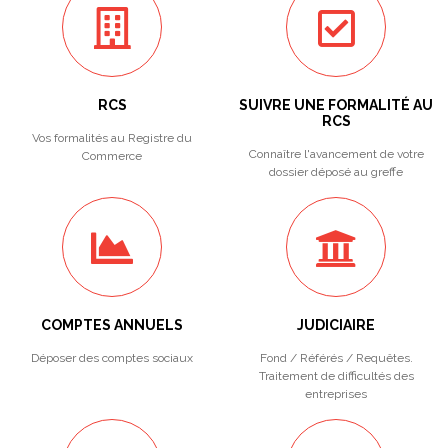
RCS
SUIVRE UNE FORMALITÉ AU
RCS
Vos formalités au Registre du
Connaître l'avancement de votre
Commerce
dossier déposé au greffe
COMPTES ANNUELS
JUDICIAIRE
Déposer des comptes sociaux
Fond / Référés / Requêtes.
Traitement de difficultés des
entreprises