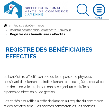
Accueil
Registre du Commerce
Registre des bénéficiaires effectifs (Nouveau)
Registre des bénéficiaires effectifs
REGISTRE DES BÉNÉFICIAIRES
EFFECTIFS
Le bénéficiaire effectif s'entend de toute personne physique
possédant directement ou indirectement plus de 25 % du capital ou
des droits de vote, ou, la personne exerçant un contrôle sur les
organes de direction ou de gestion.
Les entités assujetties à cette déclaration au registre du commerce
et des sociétés sont : Les sociétés commerciales, les sociétés