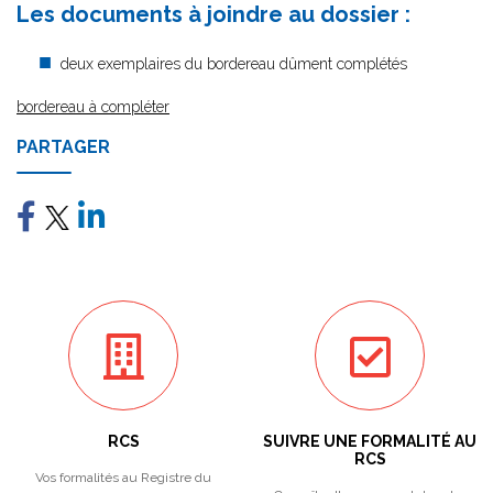
Les documents à joindre au dossier :
deux exemplaires du bordereau dûment complétés
bordereau à compléter
PARTAGER
RCS
SUIVRE UNE FORMALITÉ AU
RCS
Vos formalités au Registre du