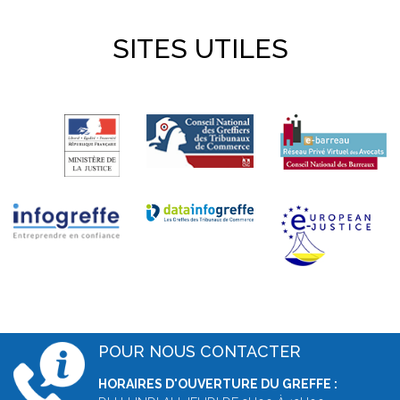
SITES UTILES
POUR NOUS CONTACTER
HORAIRES D'OUVERTURE DU GREFFE :