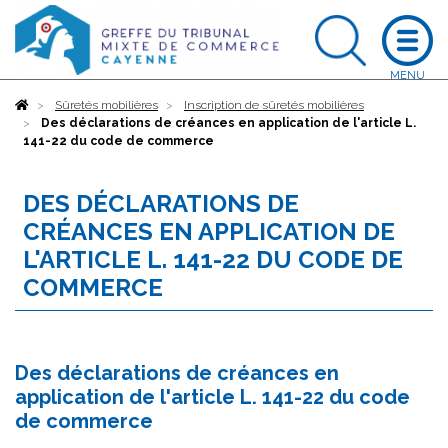
Accueil
Sûretés mobilières
Inscription de sûretés mobilières
Des déclarations de créances en application de l'article L.
141-22 du code de commerce
DES DÉCLARATIONS DE
CRÉANCES EN APPLICATION DE
L'ARTICLE L. 141-22 DU CODE DE
COMMERCE
Des déclarations de créances en
application de l'article L. 141-22 du code
de commerce