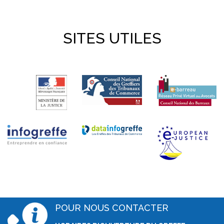
SITES UTILES
POUR NOUS CONTACTER