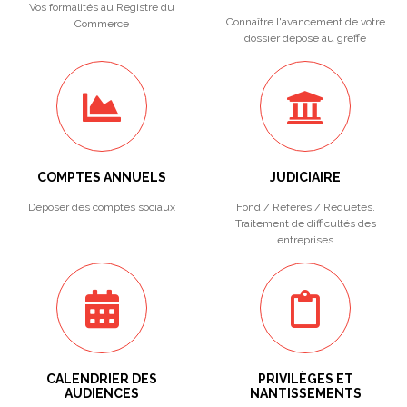
Vos formalités au Registre du
Connaître l'avancement de votre
Commerce
dossier déposé au greffe
COMPTES ANNUELS
JUDICIAIRE
Déposer des comptes sociaux
Fond / Référés / Requêtes.
Traitement de difficultés des
entreprises
CALENDRIER DES
PRIVILÈGES ET
AUDIENCES
NANTISSEMENTS