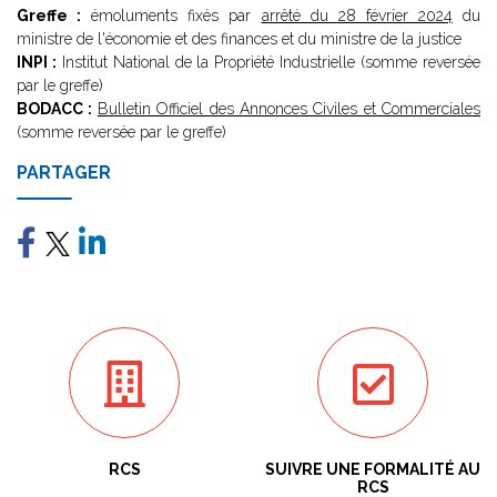
Greffe :
émoluments fixés par
arrêté du 28 février 2024
du
ministre de l'économie et des finances et du ministre de la justice
INPI :
Institut National de la Propriété Industrielle (somme reversée
par le greffe)
BODACC :
Bulletin Officiel des Annonces Civiles et Commerciales
(somme reversée par le greffe)
PARTAGER
RCS
SUIVRE UNE FORMALITÉ AU
RCS