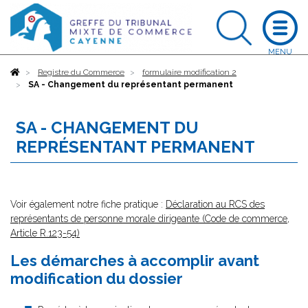
Accueil
Registre du Commerce
formulaire modification 2
SA - Changement du représentant permanent
SA - CHANGEMENT DU
REPRÉSENTANT PERMANENT
Voir également notre fiche pratique :
Déclaration au RCS des
représentants de personne morale dirigeante (Code de commerce,
Article R.123-54)
Les démarches à accomplir avant
modification du dossier