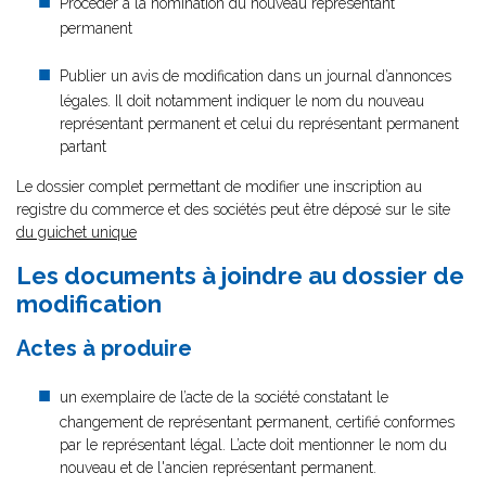
Procéder à la nomination du nouveau représentant
permanent
Publier un avis de modification dans un journal d’annonces
légales. Il doit notamment indiquer le nom du nouveau
représentant permanent et celui du représentant permanent
partant
Le dossier complet permettant de modifier une inscription au
registre du commerce et des sociétés peut être déposé sur le site
du guichet unique
Les documents à joindre au dossier de
modification
Actes à produire
un exemplaire de l’acte de la société constatant le
changement de représentant permanent, certifié conformes
par le représentant légal. L’acte doit mentionner le nom du
nouveau et de l'ancien représentant permanent.