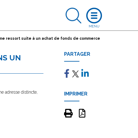
me ressort suite à un achat de fonds de commerce
PARTAGER
NS UN
ne adresse distincte,
IMPRIMER