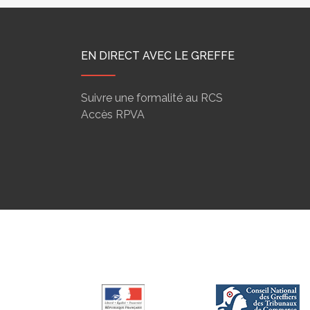
EN DIRECT AVEC LE GREFFE
Suivre une formalité au RCS
Accès RPVA