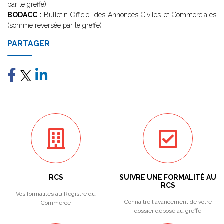
par le greffe)
BODACC :
Bulletin Officiel des Annonces Civiles et Commerciales
(somme reversée par le greffe)
PARTAGER
RCS
SUIVRE UNE FORMALITÉ AU
RCS
Vos formalités au Registre du
Connaître l'avancement de votre
Commerce
dossier déposé au greffe