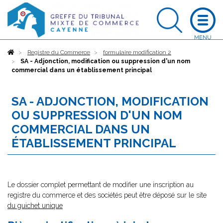
Accueil
Registre du Commerce
formulaire modification 2
SA - Adjonction, modification ou suppression d'un nom
commercial dans un établissement principal
SA - ADJONCTION, MODIFICATION
OU SUPPRESSION D'UN NOM
COMMERCIAL DANS UN
ÉTABLISSEMENT PRINCIPAL
Le dossier complet permettant de modifier une inscription au
registre du commerce et des sociétés peut être déposé sur le site
du guichet unique