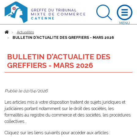
Accueil
Actualités
BULLETIN D'ACTUALITE DES GREFFIERS - MARS 2026
BULLETIN D'ACTUALITE DES
GREFFIERS - MARS 2026
Publié le
02/04/2026
Les articles mis à votre disposition traitent de sujets juridiques et
judiciaires portant notamment sur le droit des sociétés, les
formalités au registre du commerce et des sociétés, les procédures
collectives...
Cliquez sur les liens suivants pour accéder aux articles :