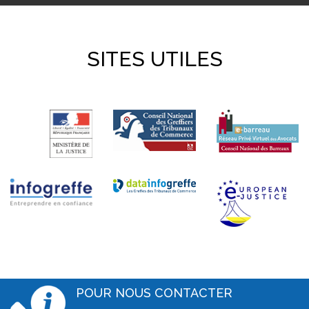
SITES UTILES
POUR NOUS CONTACTER