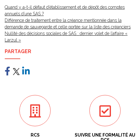
Quand y a-t-il défaut d’établissement et de dépôt des comptes
annuels d’une SAS ?
Différence de traitement entre la créance mentionnée dans la
demande de sauvegarde et celle portée sur la liste des créanciers
Nullité des décisions sociales de SAS : dernier volet de l’affaire «
Larzul »
PARTAGER
RCS
SUIVRE UNE FORMALITÉ AU