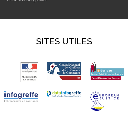
SITES UTILES