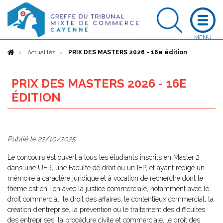
Accueil
Actualités
PRIX DES MASTERS 2026 - 16e édition
PRIX DES MASTERS 2026 - 16E
ÉDITION
Publié le
22/10/2025
Le concours est ouvert à tous les étudiants inscrits en Master 2
dans une UFR, une Faculté de droit ou un IEP, et ayant rédigé un
mémoire à caractère juridique et à vocation de recherche dont le
thème est en lien avec la justice commerciale, notamment avec le
droit commercial, le droit des affaires, le contentieux commercial, la
création d’entreprise, la prévention ou le traitement des difficultés
des entreprises, la procédure civile et commerciale, le droit des