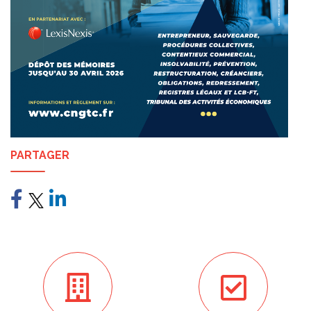
PARTAGER