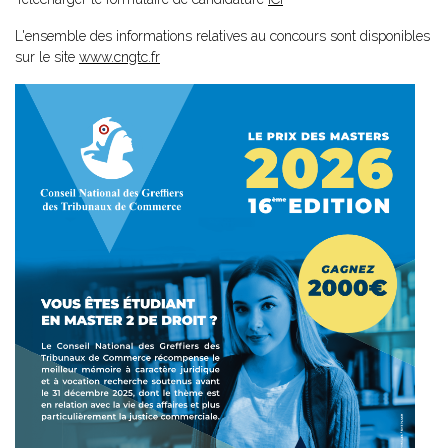
L'ensemble des informations relatives au concours sont disponibles
sur le site
www.cngtc.fr